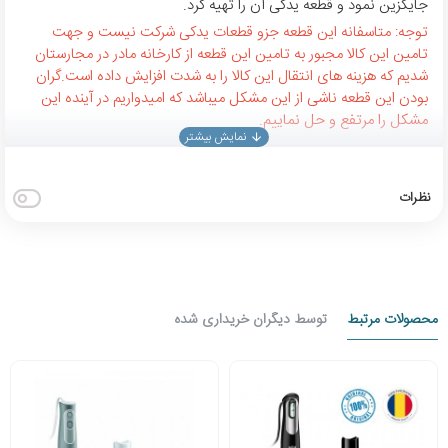
جایگزین نمود و قطعه یدکی آن را تهیه کرد.
توجه: متاسفانه این قطعه جزو قطعات یدکی شرکت نیست و جهت
تامین این کالا مجبور به تامین این قطعه از کارخانه مادر در مجارستان
شدیم که هزینه های انتقال این کالا را به شدت افزایش داده است.گران
بودن این قطعه ناشی از این مشکل میباشد که امیدواریم در آینده این
مشکل را مرتفع و حل نماییم.
نظرات
محصولات مرتبط
توسط دیگران خریداری شده