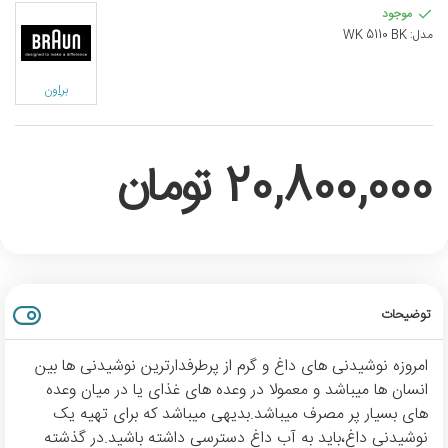
موجود
مدل:
WK 5110 BK
براون
20,800,000 تومان
توضیحات
امروزه نوشیدنی های داغ و گرم از پرطرفدارترین نوشیدنی ها بین
انسان ها میباشد و معمولا در وعده های غذای یا در میان وعده
های بسیار پر مصرف میباشد.بدیهی میباشد که برای تهیه یک
نوشیدنی داغ،باید به آب داغ دسترسی داشته باشید.در گذشته