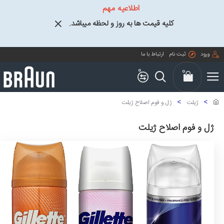
اطلاعیه مهم
کلیه قیمت ها به روز و لحظه میباشد.
ورود
ثبت نام
ارتباط با ما
0
0
ژیلت
ژل و فوم اصلاح ژیلت
ژل و فوم اصلاح ژیلت