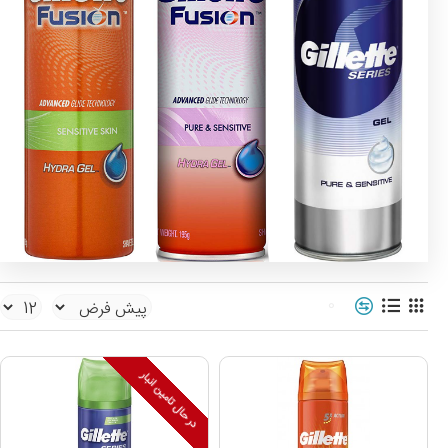
0
در حال تامین انبار