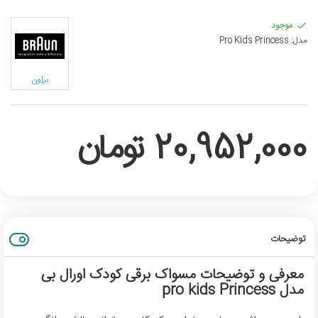
موجود
مدل:
Pro Kids Princess
براون
20,952,000 تومان
توضیحات
معرفی و توضیحات مسواک برقی کودک اورال بی
مدل pro kids Princess