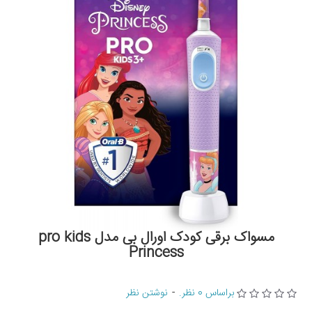
مسواک برقی کودک اورال بی مدل pro kids
Princess
براساس 0 نظر.
-
نوشتن نظر