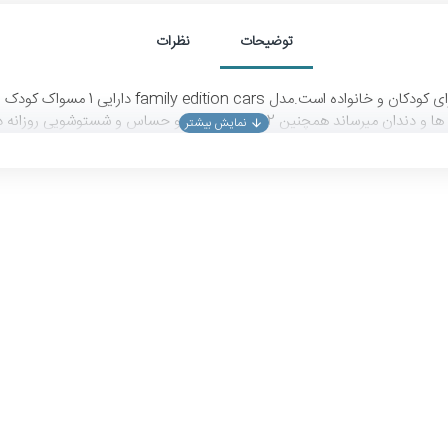
توضیحات
نظرات
ن مسواک ها بکار رفته است تا حداکثر کارایی را داشته باشد