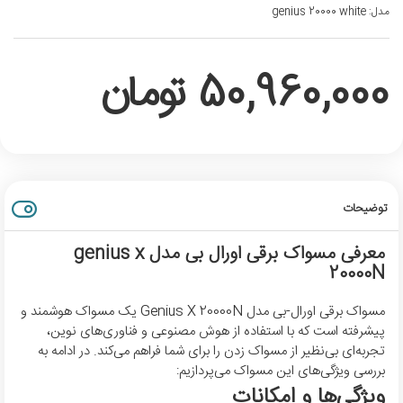
مدل:
genius 20000 white
50,960,000 تومان
توضیحات
معرفی مسواک برقی اورال بی مدل genius x
20000N
مسواک برقی اورال-بی مدل Genius X 20000N یک مسواک هوشمند و
پیشرفته است که با استفاده از هوش مصنوعی و فناوری‌های نوین،
تجربه‌ای بی‌نظیر از مسواک زدن را برای شما فراهم می‌کند. در ادامه به
بررسی ویژگی‌های این مسواک می‌پردازیم:
ویژگی‌ها و امکانات