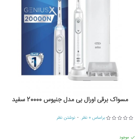
مسواک برقی اورال بی مدل جنیوس 20000 سفید
براساس 0 نظر.
-
نوشتن نظر
موجود