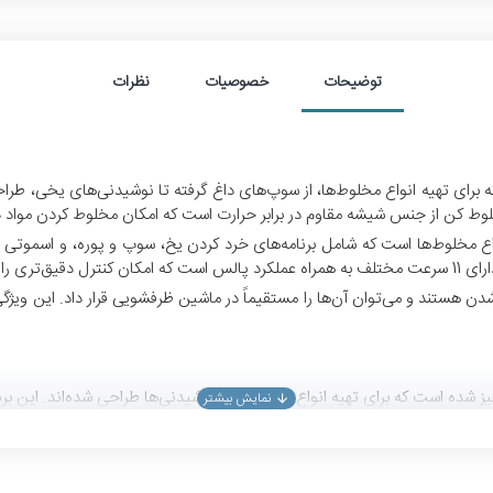
توضیحات
خصوصیات
نظرات
وط کن از جنس شیشه مقاوم در برابر حرارت است که امکان مخلوط کردن مواد دا
 مخلوط‌ها است که شامل برنامه‌های خرد کردن یخ، سوپ و پوره، و اسموتی می
اهم می‌کند.
دن یخ به صورت دقیق و یکنواخت طراحی شده است، که برای تهیه نوشیدنی‌های یخ
یه سوپ‌های صاف و پوره‌های نرم مانند پوره سیب زمینی مناسب است. دستگاه به