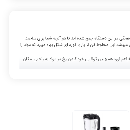
یی و قدرت و کارایی همگی در این دستگاه جمع شده اند تا هر آنچه شما برای ساخت
میباشد.این مخلوط کن از پارچ کوزه ای شکل بهره میبرد که مواد را
اهم اورد همچنین توانایی خرد کردن یخ در مواد به راحتی امکان