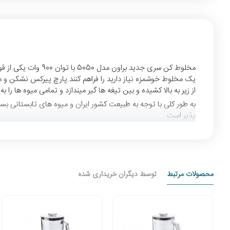
مخلوط کن سری جدید
یک مخلوط خوشمزه نیاز دارید را فراهم کنند.پارچ پیرکس نشکن و مقا
از زیر به بالا کشیده و بین تیغه ها گیر میندازد و تمامی میوه ها ر
به طور کلی با توجه به طبیعت کشور ایران و میوه های تابستانی بس
پذیر است.
محصولات مرتبط
توسط دیگران خریداری شده