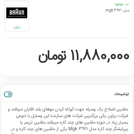
موجود
مدل:
mgk 3921
براون
11,880,000 تومان
توضیحات
ماشین اصلاح یک وسیله جهت کوتاه کردن موهای بلند اقایان میباشد و
شرکت براون یکی بزرگترین شرکت های سازنده این وسایل با تنوعی
بسیار زیاد در حوزه ماشین های چند کاره میباشد.ماشین تریمر یا
پیرایشگر چند کاره مدل Mgk 3921 یکی از ماشین های چند کاره و در