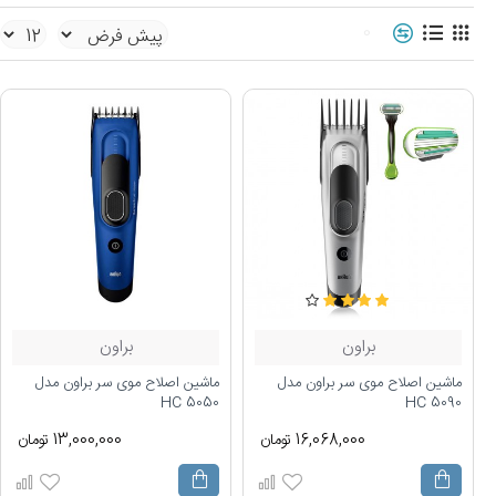
0
براون
براون
ماشین اصلاح موی سر براون مدل
ماشین اصلاح موی سر براون مدل
HC 5050
HC 5090
16,068,000 تومان
13,000,000 تومان