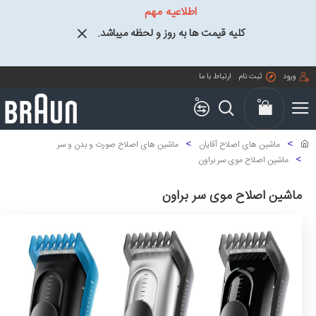
اطلاعیه مهم
کلیه قیمت ها به روز و لحظه میباشد.
ورود
ثبت نام
ارتباط با ما
0
0
ماشین های اصلاح آقایان
ماشین های اصلاح صورت و بدن و سر
ماشین اصلاح موی سر براون
ماشین اصلاح موی سر براون