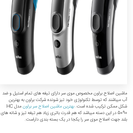
ماشین اصلاح براون مخصوص موی سر دارای تیغه های تمام استیل و ضد
آب میباشند که توسط تکنولوژی خود تیز شونده شرکت براون به بهترین
شکل ممکن ترکیب شده است.
بهترین ماشین اصلاح سر براون
مدل HC
5090 در این دسته میباشد که هم قدرت باتری زیاد هم تیغه تیز و شانه های
بلند جهت اصلاح موی سر را یکجا در یک بسته بندی داراست.