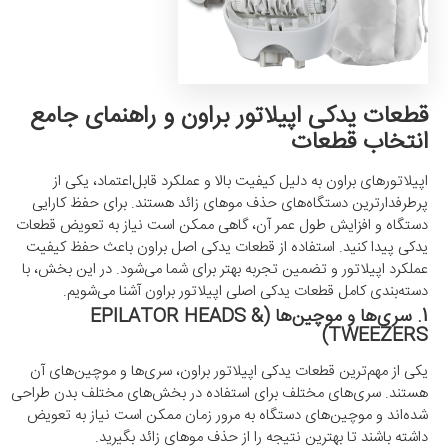
قطعات یدکی اپیلاتور براون و راهنمای جامع
انتخاب قطعات
اپیلاتورهای براون به دلیل کیفیت بالا و عملکرد قابل‌اعتماد، یکی از
پرطرفدارترین دستگاه‌های حذف موهای زائد هستند. برای حفظ کارایی
دستگاه و افزایش طول عمر آن، گاهی ممکن است نیاز به تعویض قطعات
یدکی پیدا کنید. استفاده از قطعات یدکی اصل براون باعث حفظ کیفیت
عملکرد اپیلاتور و تضمین تجربه بهتر برای شما می‌شود. در این بخش، با
دسته‌بندی کامل قطعات یدکی اصلی اپیلاتور براون آشنا می‌شویم.
1. سری‌ها و موچین‌ها (EPILATOR HEADS &
TWEEZERS)
یکی از مهم‌ترین قطعات یدکی اپیلاتور براون، سری‌ها و موچین‌های آن
هستند. سری‌های مختلف برای استفاده در بخش‌های مختلف بدن طراحی
شده‌اند و موچین‌های دستگاه به مرور زمان ممکن است نیاز به تعویض
داشته باشند تا بهترین نتیجه را از حذف موهای زائد بگیرید.