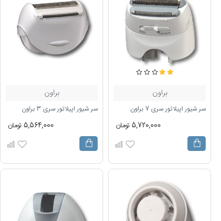
براون
براون
سر شیور اپیلاتور سری 7 براون
سر شیور اپیلاتور سری 3 براون
5,720,000 تومان
5,564,000 تومان