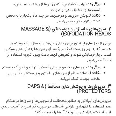
ویژگی‌ها:
طراحی دقیق برای کندن موها از ریشه، مناسب برای
قسمت‌های مختلف بدن و صورت.
نکات:
تعویض سری‌ها و موچین‌ها هر چند ماه یک‌بار یا به‌محض
کاهش کارایی توصیه می‌شود.
2. سری‌های ماساژور و پوست‌کن (MASSAGE &
EXFOLIATION HEADS)
برخی از مدل‌های اپیلاتور براون دارای سری‌های ماساژور یا پوست‌کن
هستند که به نرمی پوست کمک می‌کنند. این سری‌ها بعد از مدتی ممکن
است دچار فرسایش شوند و تعویض آن‌ها باعث بهبود تجربه استفاده از
دستگاه می‌شود.
ویژگی‌ها:
سری‌های مخصوص برای کاهش التهاب و تحریک پوست.
نکات:
استفاده منظم از سری‌های ماساژور و پوست‌کن به نرمی و
لطافت پوست کمک می‌کند.
3. درپوش‌ها و پوشش‌های محافظ (CAPS &
PROTECTORS)
درپوش‌های اپیلاتور به منظور محافظت از موچین‌ها و سری‌ها در هنگام
عدم استفاده یا نگهداری طراحی شده‌اند. در صورت گم شدن یا آسیب دیدن
این قطعات، به‌راحتی می‌توانید آن‌ها را تعویض کنید.