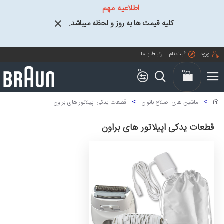
اطلاعیه مهم
کلیه قیمت ها به روز و لحظه میباشد.
ورود
ثبت نام
ارتباط با ما
0
0
ماشین های اصلاح بانوان
قطعات یدکی اپیلاتور های براون
قطعات یدکی اپیلاتور های براون