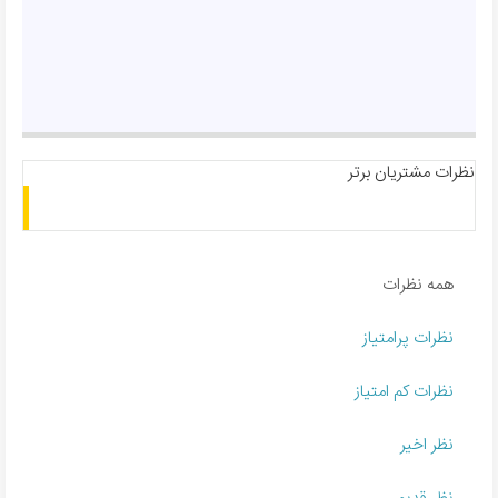
نظرات مشتریان برتر
همه نظرات
نظرات پرامتیاز
نظرات کم امتیاز
نظر اخیر