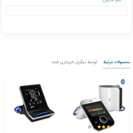
نظر قدیمی
محصولات مرتبط
توسط دیگران خریداری شده