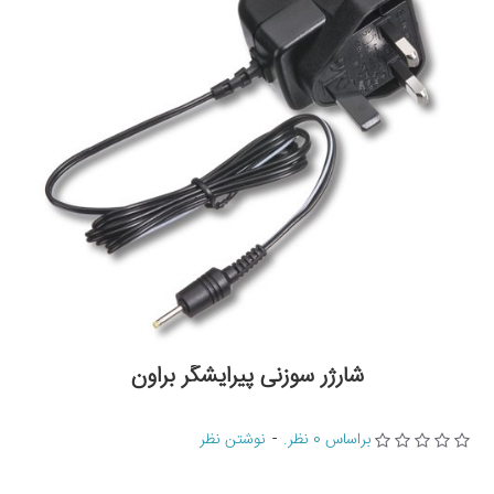
شارژر سوزنی پیرایشگر براون
براساس 0 نظر.
-
نوشتن نظر