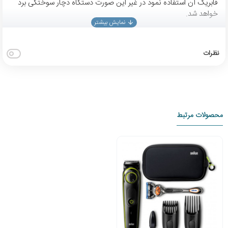
فابریک آن استفاده نمود در غیر این صورت دستگاه دچار سوختگی برد
خواهد شد.
نظرات
محصولات مرتبط