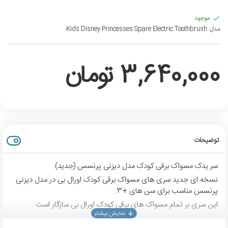
موجود
مدل:
Kids Disney Princesses Spare Electric Toothbrush
3,640,000 تومان
توضیحات
سر یدک مسواک برقی کودک مدل دیزنی پرنسس (جدید)
نسخه ای جدید سری های مسواک برقی کودک اورال بی در مدل دیزنی
پرنسس مناسب برای سن های +3.
این سری بر تمام مسواک های برقی کودک اورال بی سازگار است