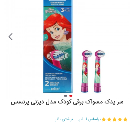
سر یدک مسواک برقی کودک مدل دیزنی پرنسس
براساس 1 نظر.
-
نوشتن نظر