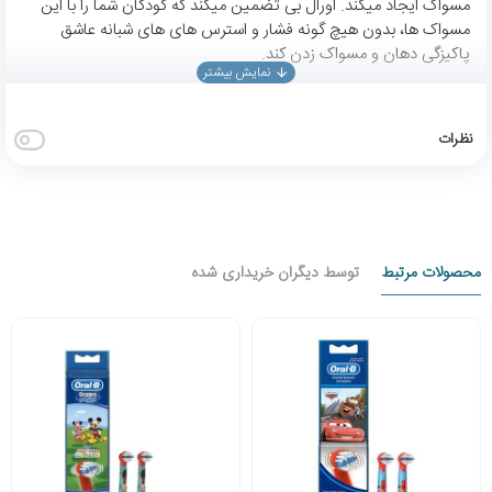
مسواک ایجاد میکند. اورال بی تضمین میکند که کودکان شما را با این
مسواک ها، بدون هیچ گونه فشار و استرس های های شبانه عاشق
پاکیزگی دهان و مسواک زدن کند.
نظرات
محصولات مرتبط
توسط دیگران خریداری شده