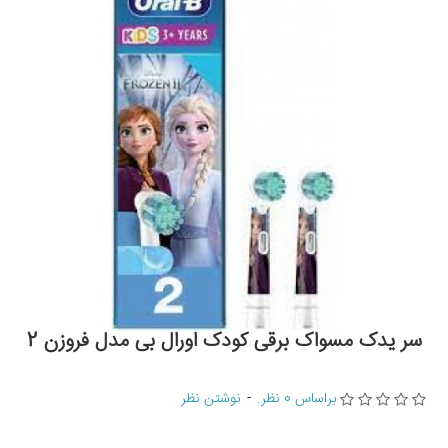
سر یدک مسواک برقی کودک اورال بی مدل فروزن 2
براساس 0 نظر.
-
نوشتن نظر