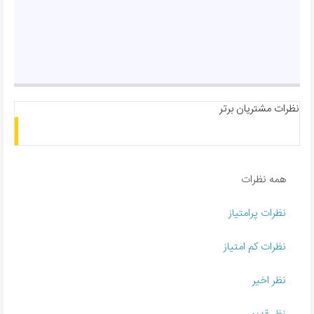
نظرات مشتریان برتر
همه نظرات
نظرات پرامتیاز
نظرات کم امتیاز
نظر اخیر