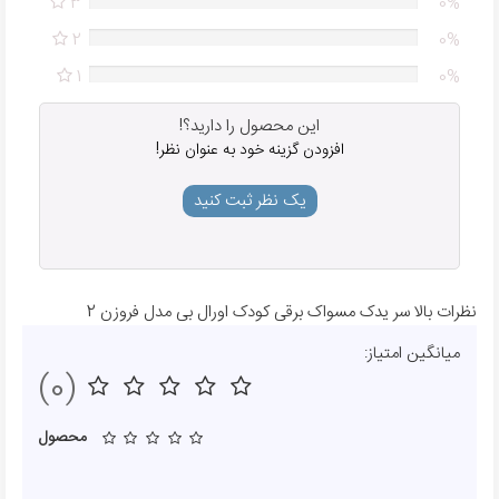
3
0%
2
0%
1
0%
این محصول را دارید؟!
افزودن گزینه خود به عنوان نظر!
یک نظر ثبت کنید
نظرات بالا سر یدک مسواک برقی کودک اورال بی مدل فروزن 2
میانگین امتیاز:
(0)
محصول