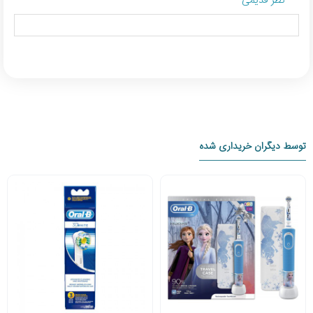
نظر قدیمی
توسط دیگران خریداری شده