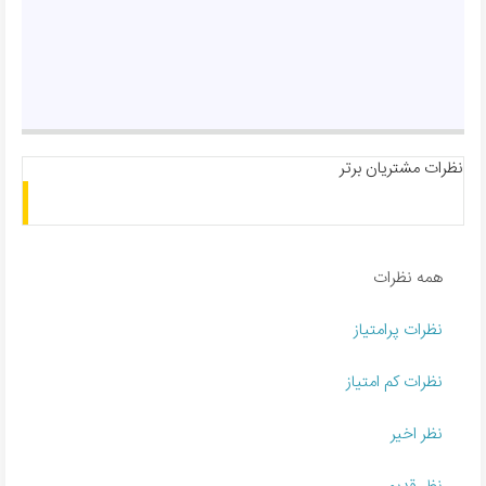
نظرات مشتریان برتر
همه نظرات
نظرات پرامتیاز
نظرات کم امتیاز
نظر اخیر