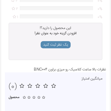
3
0%
2
0%
1
0%
این محصول را دارید؟!
افزودن گزینه خود به عنوان نظر!
یک نظر ثبت کنید
نظرات بالا ساعت کلاسیک رو میزی براون BNC004
میانگین امتیاز:
(0)
محصول