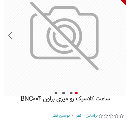
ساعت کلاسیک رو میزی براون BNC004
براساس 0 نظر.
-
نوشتن نظر