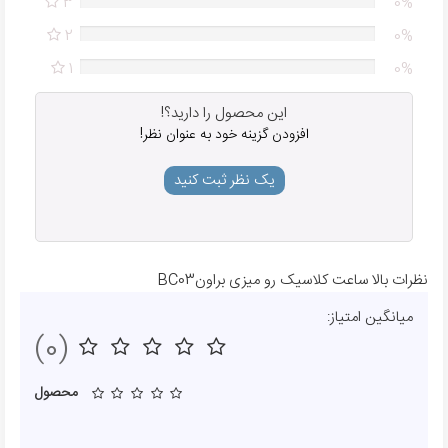
3
0%
2
0%
1
0%
این محصول را دارید؟!
افزودن گزینه خود به عنوان نظر!
یک نظر ثبت کنید
نظرات بالا ساعت کلاسیک رو میزی براونBC03
میانگین امتیاز:
(0)
محصول