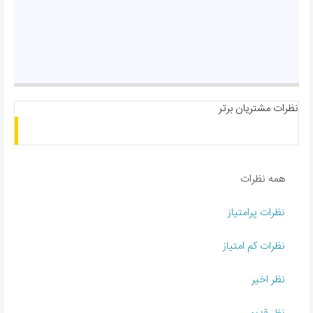
نظرات مشتریان برتر
همه نظرات
نظرات پرامتیاز
نظرات کم امتیاز
نظر اخیر