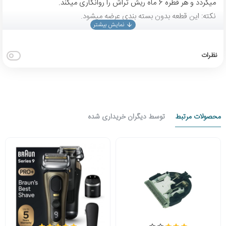
میگردد و هر قطره 6 ماه ریش تراش را روانکاری میکند.
نکته: این قطعه بدون بسته بندی عرضه میشود.
نظرات
محصولات مرتبط
توسط دیگران خریداری شده