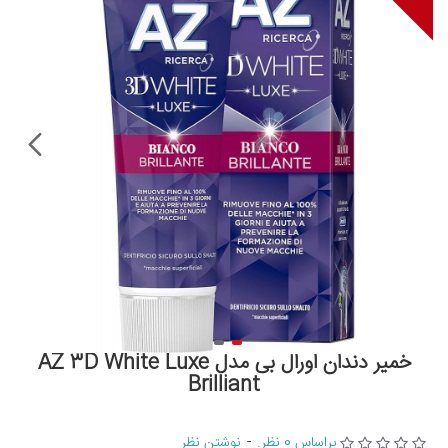
خمیر دندان اورال بی مدل AZ 3D White Luxe
Brilliant
براساس 0 نظر.
-
نوشتن نظر