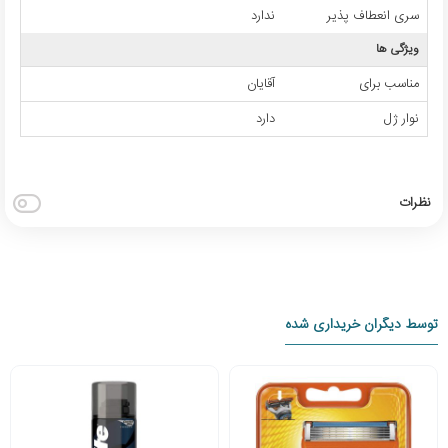
سری انعطاف پذیر
ندارد
ویژگی ها
مناسب برای
آقایان
نوار ژل
دارد
نظرات
توسط دیگران خریداری شده