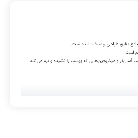
نده برای حرکت آسان‌تر و میکروفین‌هایی که پوست را کشیده و نرم می‌کنند.