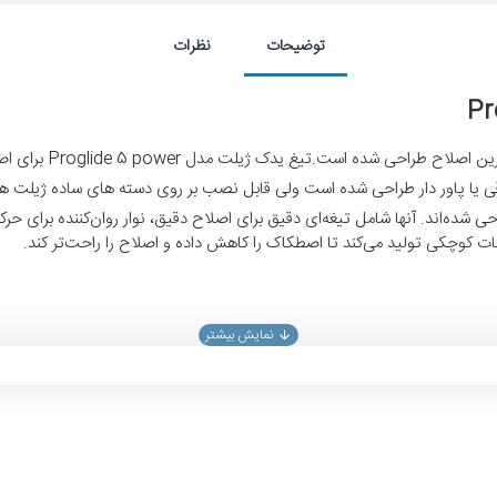
توضیحات
نظرات
ای اصلاحی نرم و راحت طراحی شده‌اند. آنها شامل تیغه‌ای دقیق برای اصلاح دقیق، نوار روان‌کن