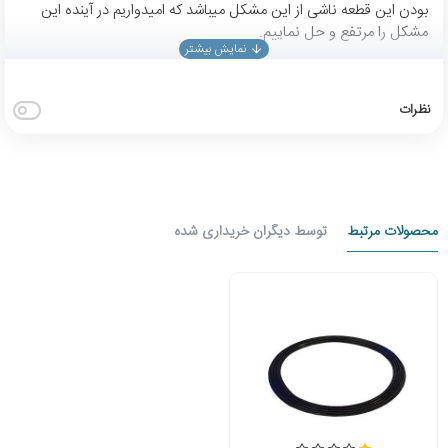
بودن این قطعه ناشی از این مشکل میباشد که امیدواریم در آینده این
مشکل را مرتفع و حل نماییم.
نظرات
محصولات مرتبط
توسط دیگران خریداری شده