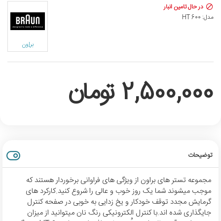
در حال تامین انبار
مدل:
HT 600
براون
2,500,000 تومان
توضیحات
مجموعه تستر های براون از ویژگی های فراوانی برخوردار هستند که
موجب میشوند شما یک روز خوب و عالی را شروع کنید.کارکرد های
گرمایش مجدد توقف خودکار و یخ زدایی به خوبی در صفحه کنترل
جایگذاری شده اند.با کنترل الکترونیکی رنگ نان میتوانید از میزان