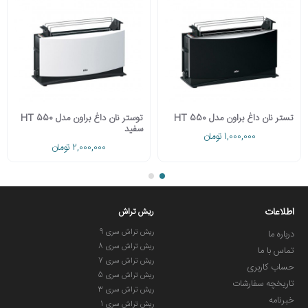
تستر نان داغ براون مدل HT 550
توستر نان داغ براون مدل HT 550
سفید
1,000,000 تومان
2,000,000 تومان
اطلاعات
ریش تراش
ریش تراش سری 9
درباره ما
ریش تراش سری 8
تماس با ما
ریش تراش سری 7
حساب کاربری
ریش تراش سری 5
تاریخچه سفارشات
ریش تراش سری 3
خبرنامه
ریش تراش سری 1