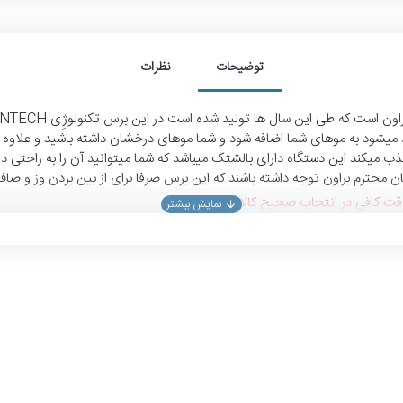
توضیحات
نظرات
میشود به موهای شما اضافه شود و شما موهای درخشان داشته باشید و علاوه بر
یکند این دستگاه دارای بالشتک میباشد که شما میتوانید آن را به راحتی دربی
محترم براون توجه داشته باشند که این برس صرفا برای از بین بردن وز و صاف
دقت کافی در انتخاب صحیح کالا داشته باشد.