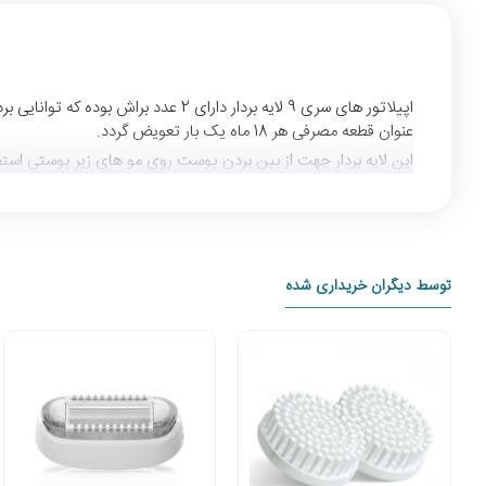
اپیلاتور های سری 9 لایه بردار دار
عنوان قطعه مصرفی هر 18 ماه یک بار تعویض گردد.
این لایه بردار جهت از بین بردن پوست روی مو های زیر پوستی استف
توسط دیگران خریداری شده