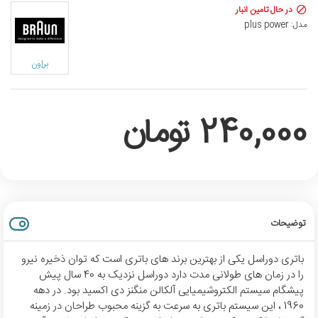
در حال تامین انبار
مدل:
plus power
براون
240,000 تومان
توضیحات
باتری دوراسل یکی از بهترین برند های باتری است که توان ذخیره نیرو
را در زمان های طولانی مدت دارد دوراسل نزدیک به 40 سال پیش
پیشگام سیستم الکتروشیمیایی آلکالن منگنز دی اکسید بود. در دهه
1960 ، این سیستم باتری به سرعت به گزینه محبوب طراحان در زمینه