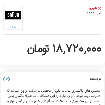
ناموجود
مدل:
se 831
براون
18,720,000 تومان
توضیحات
ماشین های پاکسازی پوست یکی از محصولات شرکت براون میباشد که
همواره مورد توجه بانوان قرار دارد.این دستگاه با به همراه داشتن برس
پاکسازی پوست میتواند تا 95 درصد آلودگی های ناشی از گرد و غبار و