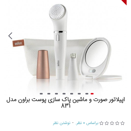
اپیلاتور صورت و ماشین پاک سازی پوست براون مدل
831
براساس 0 نظر.
-
نوشتن نظر