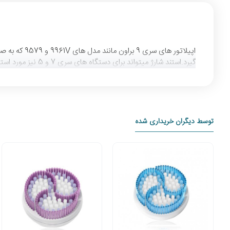
اپیلاتور ها
گیرد.استند شارژ میتواند برای دستگاه های سری 7 و 5 نیز مورد استفاده قرار گیرد.
توسط دیگران خریداری شده