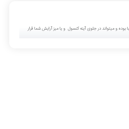
میباشند که بسیار زیبا بوده و میتواند در جلوی آینه کنسول و یا میز آرایش شما قرار