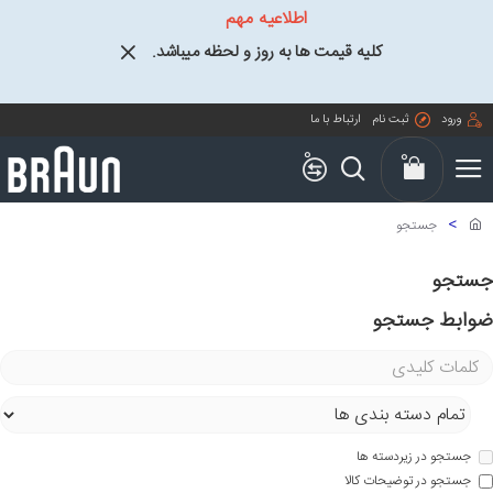
اطلاعیه مهم
کلیه قیمت ها به روز و لحظه میباشد.
ورود
ثبت نام
ارتباط با ما
0
0
جستجو
جستجو
ضوابط جستجو
جستجو در زیردسته ها
جستجو در توضیحات کالا