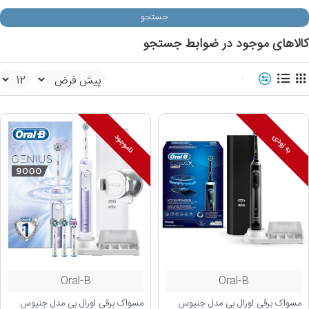
جستجو
کالاهای موجود در ضوابط جستجو
0
به زودی
ناموجود
Oral-B
Oral-B
مسواک برقی اورال بی مدل جنیوس
مسواک برقی اورال بی مدل جنیوس