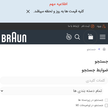
اطلاعیه مهم
کلیه قیمت ها به روز و لحظه میباشد.
ورود
ثبت نام
ارتباط با ما
0
0
جستجو
جستجو
ضوابط جستجو
جستجو در زیردسته ها
جستجو در توضیحات کالا