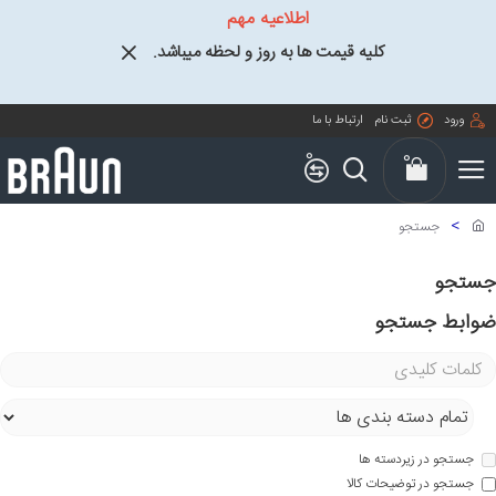
اطلاعیه مهم
کلیه قیمت ها به روز و لحظه میباشد.
ورود
ثبت نام
ارتباط با ما
0
0
جستجو
جستجو
ضوابط جستجو
جستجو در زیردسته ها
جستجو در توضیحات کالا