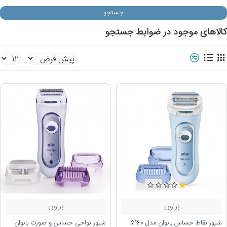
جستجو
کالاهای موجود در ضوابط جستجو
0
براون
براون
شیور نقاط حساس بانوان مدل 5160
شیور نواحی حساس و صورت بانوان