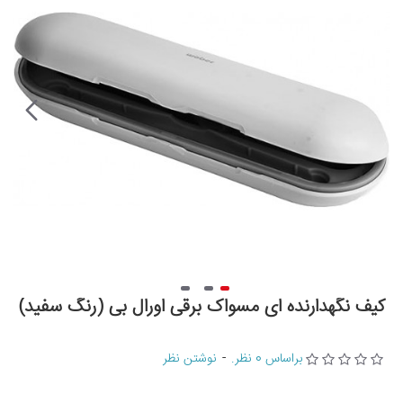
کیف نگهدارنده ای مسواک برقی اورال بی (رنگ سفید)
براساس 0 نظر.
-
نوشتن نظر