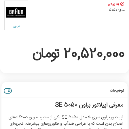
به زودی
مدل:
5050
براون
20,520,000 تومان
توضیحات
معرفی اپیلاتور براون SE 5050
اپیلاتور براون سری 5 مدل SE 5050 یکی از محبوب‌ترین دستگاه‌های
اصلاح بدن است که با طراحی ضدآب و فناوری‌های پیشرفته، تجربه‌ای